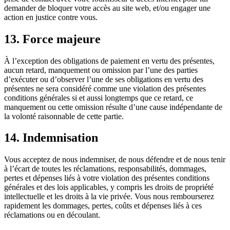
demander de bloquer votre accès au site web, et/ou engager une
action en justice contre vous.
13. Force majeure
À l’exception des obligations de paiement en vertu des présentes,
aucun retard, manquement ou omission par l’une des parties
d’exécuter ou d’observer l’une de ses obligations en vertu des
présentes ne sera considéré comme une violation des présentes
conditions générales si et aussi longtemps que ce retard, ce
manquement ou cette omission résulte d’une cause indépendante de
la volonté raisonnable de cette partie.
14. Indemnisation
Vous acceptez de nous indemniser, de nous défendre et de nous tenir
à l’écart de toutes les réclamations, responsabilités, dommages,
pertes et dépenses liés à votre violation des présentes conditions
générales et des lois applicables, y compris les droits de propriété
intellectuelle et les droits à la vie privée. Vous nous rembourserez
rapidement les dommages, pertes, coûts et dépenses liés à ces
réclamations ou en découlant.