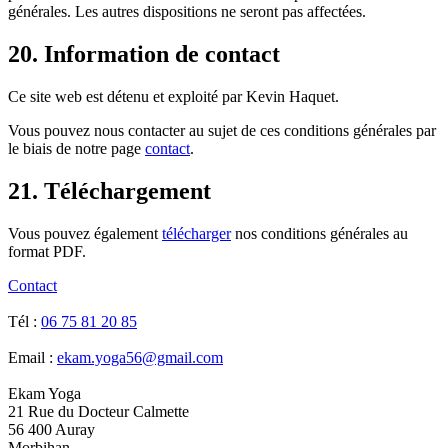
générales. Les autres dispositions ne seront pas affectées.
20. Information de contact
Ce site web est détenu et exploité par Kevin Haquet.
Vous pouvez nous contacter au sujet de ces conditions générales par
le biais de notre page
contact
.
21. Téléchargement
Vous pouvez également
télécharger
nos conditions générales au
format PDF.
Contact
Tél :
06 75 81 20 85
Email :
ekam.yoga56@gmail.com
Ekam Yoga
21 Rue du Docteur Calmette
56 400 Auray
Morbihan