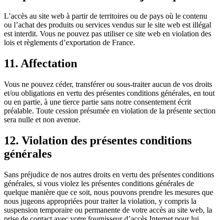
L’accès au site web à partir de territoires ou de pays où le contenu
ou l’achat des produits ou services vendus sur le site web est illégal
est interdit. Vous ne pouvez pas utiliser ce site web en violation des
lois et règlements d’exportation de France.
11. Affectation
Vous ne pouvez céder, transférer ou sous-traiter aucun de vos droits
et/ou obligations en vertu des présentes conditions générales, en tout
ou en partie, à une tierce partie sans notre consentement écrit
préalable. Toute cession présumée en violation de la présente section
sera nulle et non avenue.
12. Violation des présentes conditions
générales
Sans préjudice de nos autres droits en vertu des présentes conditions
générales, si vous violez les présentes conditions générales de
quelque manière que ce soit, nous pouvons prendre les mesures que
nous jugeons appropriées pour traiter la violation, y compris la
suspension temporaire ou permanente de votre accès au site web, la
prise de contact avec votre fournisseur d’accès Internet pour lui