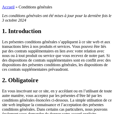
Accueil
»
Conditions générales
Les conditions générales ont été mises à jour pour la dernière fois le
3 octobre 2024
1. Introduction
Les présentes conditions générales s’appliquent à ce site web et aux
transactions liées à nos produits et services. Vous pouvez être liés
par des contrats supplémentaires en lien avec votre relation avec
nous ou à tout produit ou service que vous recevez de notre part. Si
des dispositions de contrats supplémentaires sont en conflit avec des
dispositions des présentes conditions générales, les dispositions de
ces contrats supplémentaires prévaudront.
2. Obligatoire
En vous inscrivant sur ce site, en y accédant ou en l’utilisant de toute
autre manière, vous acceptez par les présentes d’être lié par les
conditions générales énoncées ci-dessous. La simple utilisation de ce
site web implique la connaissance et l’acceptation des présentes
conditions générales. Dans certains cas particuliers, nous pouvons
également vous demander de donner votre accord explicite.