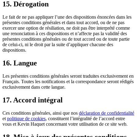
15. Dérogation
Le fait de ne pas appliquer l’une des dispositions énoncées dans les
présentes conditions générales et dans tout accord, ou de ne pas
exercer une option de résiliation, ne doit pas être interprété comme
une renonciation à ces dispositions et n’affecte pas la validité des
présentes conditions générales ou de tout accord ou de toute partie
de celui-ci, ni le droit par la suite d’appliquer chacune des
dispositions.
16. Langue
Les présentes conditions générales seront traduites exclusivement en
Français. Toutes les notifications et la correspondance seront rédigés
exclusivement dans cette langue.
17. Accord intégral
Ces conditions générales, ainsi que nos
déclaration de confidentialité
et
politique de cookies
, constituent l’intégralité de l’accord entre
vous et Kevin Haquet concernant votre utilisation de ce site web.
18. Mise à jour des présentes conditions