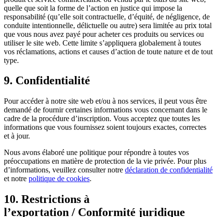
quelle que soit la forme de l’action en justice qui impose la
responsabilité (qu’elle soit contractuelle, d’équité, de négligence, de
conduite intentionnelle, délictuelle ou autre) sera limitée au prix total
que vous nous avez payé pour acheter ces produits ou services ou
utiliser le site web. Cette limite s’appliquera globalement à toutes
vos réclamations, actions et causes d’action de toute nature et de tout
type.
9. Confidentialité
Pour accéder à notre site web et/ou à nos services, il peut vous être
demandé de fournir certaines informations vous concernant dans le
cadre de la procédure d’inscription. Vous acceptez que toutes les
informations que vous fournissez soient toujours exactes, correctes
et à jour.
Nous avons élaboré une politique pour répondre à toutes vos
préoccupations en matière de protection de la vie privée. Pour plus
d’informations, veuillez consulter notre
déclaration de confidentialité
et notre
politique de cookies
.
10. Restrictions à
l’exportation / Conformité juridique