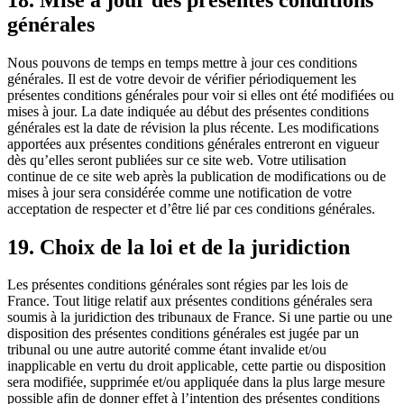
générales
Nous pouvons de temps en temps mettre à jour ces conditions
générales. Il est de votre devoir de vérifier périodiquement les
présentes conditions générales pour voir si elles ont été modifiées ou
mises à jour. La date indiquée au début des présentes conditions
générales est la date de révision la plus récente. Les modifications
apportées aux présentes conditions générales entreront en vigueur
dès qu’elles seront publiées sur ce site web. Votre utilisation
continue de ce site web après la publication de modifications ou de
mises à jour sera considérée comme une notification de votre
acceptation de respecter et d’être lié par ces conditions générales.
19. Choix de la loi et de la juridiction
Les présentes conditions générales sont régies par les lois de
France. Tout litige relatif aux présentes conditions générales sera
soumis à la juridiction des tribunaux de France. Si une partie ou une
disposition des présentes conditions générales est jugée par un
tribunal ou une autre autorité comme étant invalide et/ou
inapplicable en vertu du droit applicable, cette partie ou disposition
sera modifiée, supprimée et/ou appliquée dans la plus large mesure
possible afin de donner effet à l’intention des présentes conditions