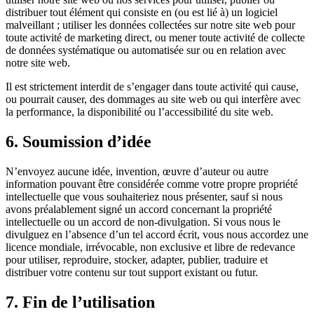
distribuer tout élément qui consiste en (ou est lié à) un logiciel
malveillant ; utiliser les données collectées sur notre site web pour
toute activité de marketing direct, ou mener toute activité de collecte
de données systématique ou automatisée sur ou en relation avec
notre site web.
Il est strictement interdit de s’engager dans toute activité qui cause,
ou pourrait causer, des dommages au site web ou qui interfère avec
la performance, la disponibilité ou l’accessibilité du site web.
6. Soumission d’idée
N’envoyez aucune idée, invention, œuvre d’auteur ou autre
information pouvant être considérée comme votre propre propriété
intellectuelle que vous souhaiteriez nous présenter, sauf si nous
avons préalablement signé un accord concernant la propriété
intellectuelle ou un accord de non-divulgation. Si vous nous le
divulguez en l’absence d’un tel accord écrit, vous nous accordez une
licence mondiale, irrévocable, non exclusive et libre de redevance
pour utiliser, reproduire, stocker, adapter, publier, traduire et
distribuer votre contenu sur tout support existant ou futur.
7. Fin de l’utilisation