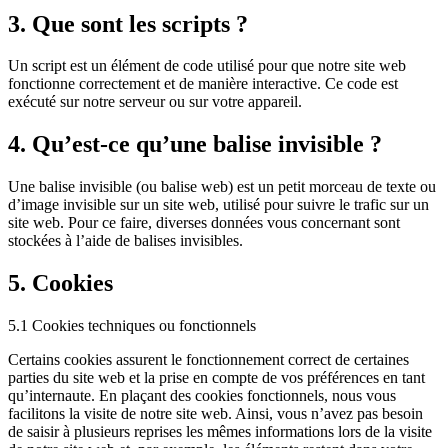
3. Que sont les scripts ?
Un script est un élément de code utilisé pour que notre site web
fonctionne correctement et de manière interactive. Ce code est
exécuté sur notre serveur ou sur votre appareil.
4. Qu’est-ce qu’une balise invisible ?
Une balise invisible (ou balise web) est un petit morceau de texte ou
d’image invisible sur un site web, utilisé pour suivre le trafic sur un
site web. Pour ce faire, diverses données vous concernant sont
stockées à l’aide de balises invisibles.
5. Cookies
5.1 Cookies techniques ou fonctionnels
Certains cookies assurent le fonctionnement correct de certaines
parties du site web et la prise en compte de vos préférences en tant
qu’internaute. En plaçant des cookies fonctionnels, nous vous
facilitons la visite de notre site web. Ainsi, vous n’avez pas besoin
de saisir à plusieurs reprises les mêmes informations lors de la visite