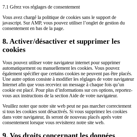
7.1 Gérez vos réglages de consentement
Vous avez chargé la politique de cookies sans le support de
javascript. Sur AMP, vous pouvez utiliser l’onglet de gestion du
consentement en bas de la page.
8. Activer/désactiver et supprimer les
cookies
Vous pouvez utiliser votre navigateur internet pour supprimer
automatiquement ou manuellement les cookies. Vous pouvez
également spécifier que certains cookies ne peuvent pas être placés.
Une autre option consiste à modifier les réglages de votre navigateur
Internet afin que vous receviez un message à chaque fois qu’un
cookie est placé. Pour plus d’informations sur ces options, reportez-
vous aux instructions de la section Aide de votre navigateur.
Veuillez noter que notre site web peut ne pas marcher correctement
si tous les cookies sont désactivés. Si vous supprimez les cookies
dans votre navigateur, ils seront de nouveau placés après votre
consentement lorsque vous revisiterez notre site web.
9. Vos droits concernant les données