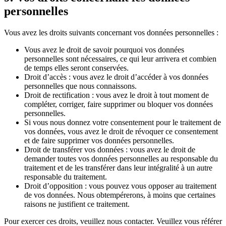
personnelles
Vous avez les droits suivants concernant vos données personnelles :
Vous avez le droit de savoir pourquoi vos données
personnelles sont nécessaires, ce qui leur arrivera et combien
de temps elles seront conservées.
Droit d’accès : vous avez le droit d’accéder à vos données
personnelles que nous connaissons.
Droit de rectification : vous avez le droit à tout moment de
compléter, corriger, faire supprimer ou bloquer vos données
personnelles.
Si vous nous donnez votre consentement pour le traitement de
vos données, vous avez le droit de révoquer ce consentement
et de faire supprimer vos données personnelles.
Droit de transférer vos données : vous avez le droit de
demander toutes vos données personnelles au responsable du
traitement et de les transférer dans leur intégralité à un autre
responsable du traitement.
Droit d’opposition : vous pouvez vous opposer au traitement
de vos données. Nous obtempérerons, à moins que certaines
raisons ne justifient ce traitement.
Pour exercer ces droits, veuillez nous contacter. Veuillez vous référer