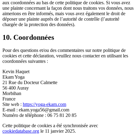
aux coordonnées au bas de cette politique de cookies. Si vous avez
une plainte concernant la façon dont nous traitons vos données, nous
aimerions en être informés, mais vous avez également le droit de
déposer une plainte auprès de l’autorité de contrôle (l’autorité
chargée de la protection des données).
10. Coordonnées
Pour des questions et/ou des commentaires sur notre politique de
cookies et cette déclaration, veuillez nous contacter en utilisant les
coordonnées suivantes :
Kevin Haquet
Ekam Yoga
21 Rue du Docteur Calmette
56 400 Auray
Morbihan
France
Site web :
https://yoga-ekam.com
E-mail :
ekam.yoga56@gmail.com
Numéro de téléphone : 06 75 81 20 85
Cette politique de cookies a été synchronisée avec
cookiedatabase.org
le 11 janvier 2025.