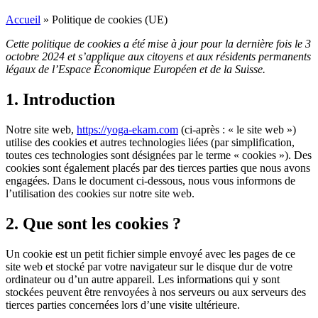
Accueil
»
Politique de cookies (UE)
Cette politique de cookies a été mise à jour pour la dernière fois le 3
octobre 2024 et s’applique aux citoyens et aux résidents permanents
légaux de l’Espace Économique Européen et de la Suisse.
1. Introduction
Notre site web,
https://yoga-ekam.com
(ci-après : « le site web »)
utilise des cookies et autres technologies liées (par simplification,
toutes ces technologies sont désignées par le terme « cookies »). Des
cookies sont également placés par des tierces parties que nous avons
engagées. Dans le document ci-dessous, nous vous informons de
l’utilisation des cookies sur notre site web.
2. Que sont les cookies ?
Un cookie est un petit fichier simple envoyé avec les pages de ce
site web et stocké par votre navigateur sur le disque dur de votre
ordinateur ou d’un autre appareil. Les informations qui y sont
stockées peuvent être renvoyées à nos serveurs ou aux serveurs des
tierces parties concernées lors d’une visite ultérieure.