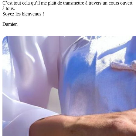
C’est tout cela qu’il me plaît de transmettre à travers un cours ouvert
à tous.
Soyez les bienvenus !
Damien