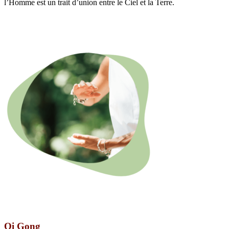
l’Homme est un trait d’union entre le Ciel et la Terre.
Qi Gong